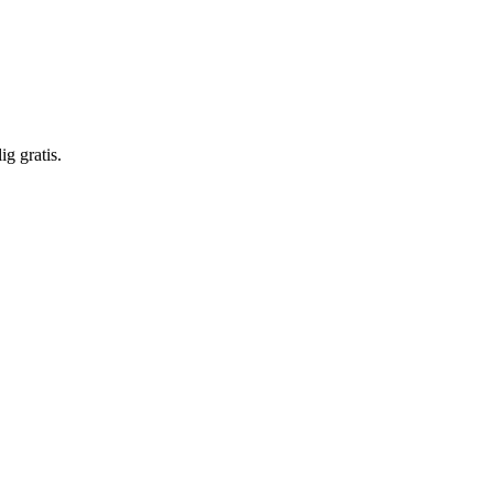
g gratis.