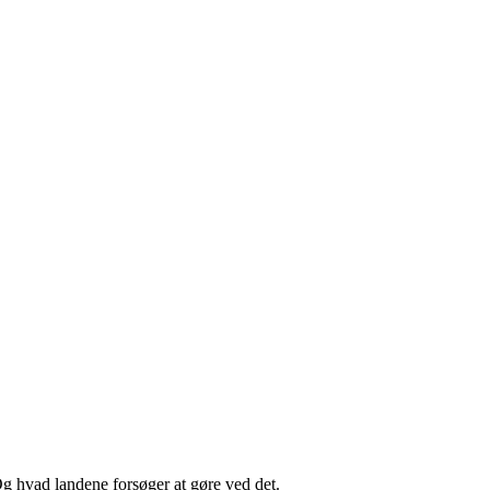
Og hvad landene forsøger at gøre ved det.