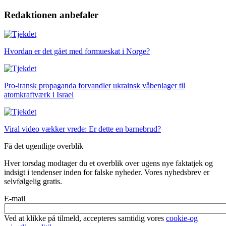
Redaktionen anbefaler
Hvordan er det gået med formueskat i Norge?
Pro-iransk propaganda forvandler ukrainsk våbenlager til
atomkraftværk i Israel
Viral video vækker vrede:
Er dette en barnebrud?
Få det ugentlige overblik
Hver torsdag modtager du et overblik over ugens nye faktatjek og
indsigt i tendenser inden for falske nyheder. Vores nyhedsbrev er
selvfølgelig gratis.
E-mail
Ved at klikke på tilmeld, accepteres samtidig vores
cookie-og