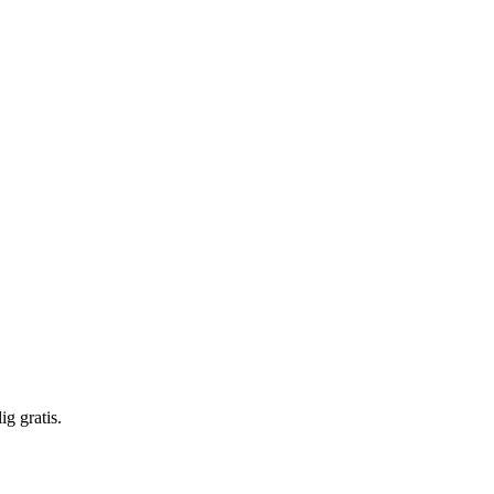
g gratis.