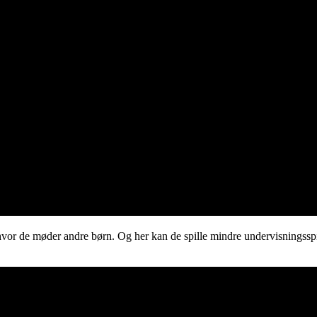
 hvor de møder andre børn. Og her kan de spille mindre undervisningssp