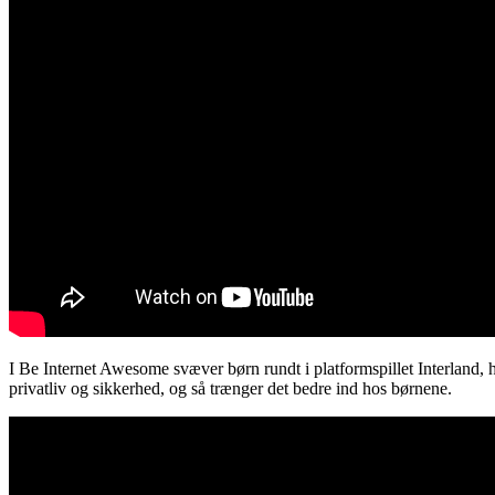
I Be Internet Awesome svæver børn rundt i platformspillet Interland,
privatliv og sikkerhed, og så trænger det bedre ind hos børnene.