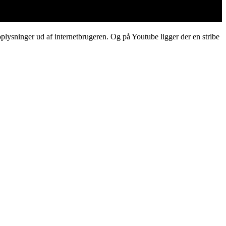
oplysninger ud af internetbrugeren. Og på Youtube ligger der en stribe