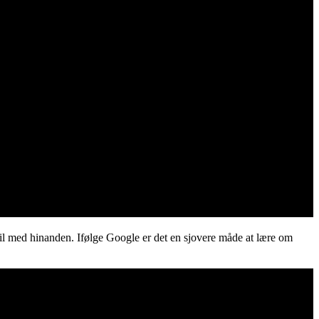
il med hinanden. Ifølge Google er det en sjovere måde at lære om