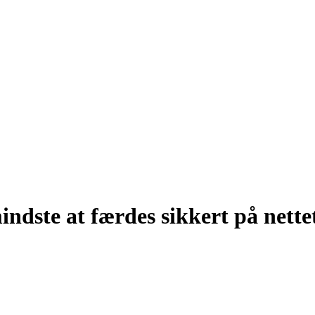
indste at færdes sikkert på nette