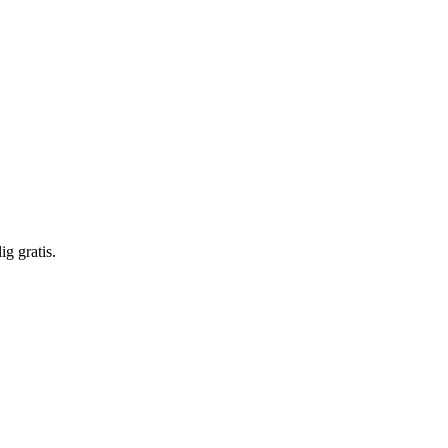
g gratis.