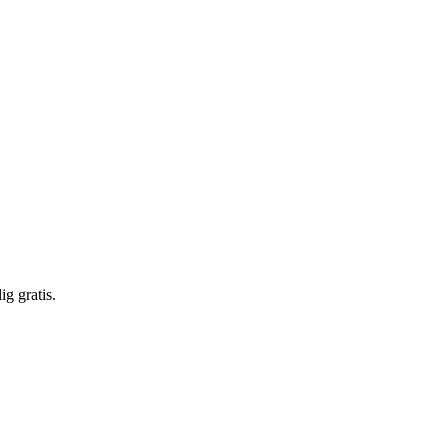
g gratis.