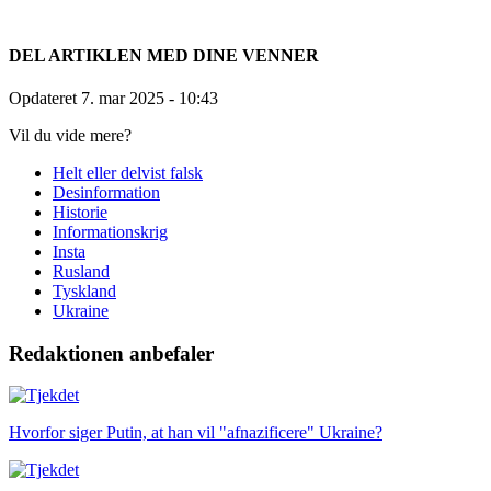
DEL ARTIKLEN MED DINE VENNER
Opdateret 7. mar 2025
- 10:43
Vil du vide mere?
Helt eller delvist falsk
Desinformation
Historie
Informationskrig
Insta
Rusland
Tyskland
Ukraine
Redaktionen anbefaler
Hvorfor siger Putin, at han vil "afnazificere" Ukraine?